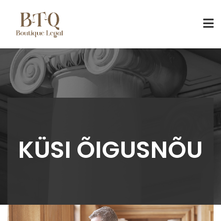
KÜSI ÕIGUSNÕU