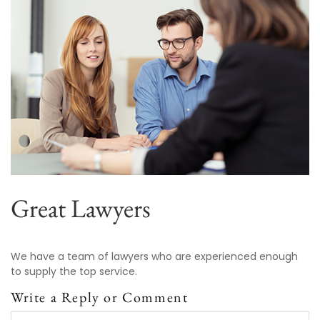
Great Lawyers
We have a team of lawyers who are experienced enough
to supply the top service.
Write a Reply or Comment