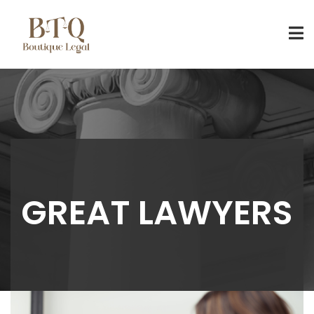
GREAT LAWYERS