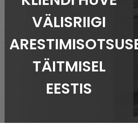
VÄLISRIIGI
ARESTIMISOTSUS
TÄITMISEL
EESTIS